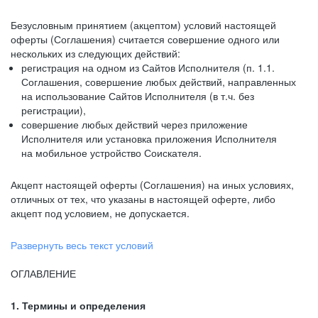
Безусловным принятием (акцептом) условий настоящей
оферты (Соглашения) считается совершение одного или
нескольких из следующих действий:
регистрация на одном из Сайтов Исполнителя (п. 1.1.
Соглашения, совершение любых действий, направленных
на использование Сайтов Исполнителя (в т.ч. без
регистрации),
совершение любых действий через приложение
Исполнителя или установка приложения Исполнителя
на мобильное устройство Соискателя.
Акцепт настоящей оферты (Соглашения) на иных условиях,
отличных от тех, что указаны в настоящей оферте, либо
акцепт под условием, не допускается.
Развернуть весь текст условий
ОГЛАВЛЕНИЕ
1. Термины и определения