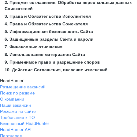
2. Предмет соглашения. Обработка персональных данных
Соискателей
3. Права и Обязательства Исполнителя
4. Права и Обязательства Соискателя
5. Информационная безопасность Сайта
6. Защищенные разделы Сайта и пароли
7. Финансовые отношения
8. Использование материалов Сайта
9. Применимое право и разрешение споров
10. Действие Соглашения, внесение изменений
HeadHunter
Размещение вакансий
Поиск по резюме
О компании
Наши вакансии
Реклама на сайте
Требования к ПО
Безопасный HeadHunter
HeadHunter API
Партнерам