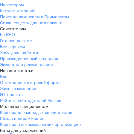
Инвесторам
Каталог компаний
Поиск по вакансиям в Приморском
Сетка: соцсеть для нетворкинга
Соискателям
hh PRO
Готовое резюме
Все сервисы
Хочу у вас работать
Производственный календарь
Экспертная рекомендация
Новости и статьи
Блог
О компаниях в игровой форме
Жизнь в компании
ИТ-проекты
Рейтинг работодателей России
Молодым специалистам
Карьера для молодых специалистов
Школа программистов
Карьера в некоммерческих организациях
Боты для уведомлений