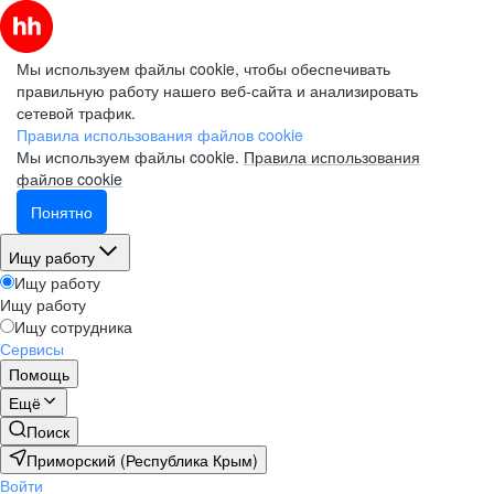
Мы используем файлы cookie, чтобы обеспечивать
правильную работу нашего веб-сайта и анализировать
сетевой трафик.
Правила использования файлов cookie
Мы используем файлы cookie.
Правила использования
файлов cookie
Понятно
Ищу работу
Ищу работу
Ищу работу
Ищу сотрудника
Сервисы
Помощь
Ещё
Поиск
Приморский (Республика Крым)
Войти