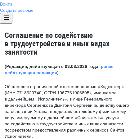
Войти
Создать резюме
Соглашение по содействию
в трудоустройстве и иных видах
занятости
(Редакция, действующая с 03.08.2026 года,
ранее
действующая редакция
)
Общество с ограниченной ответственностью «Хэдхантер»
(ИНН 7718620740, ОГРН 1067761906805), именуемое
в дальнейшем «Исполнитель», в лице Генерального
директора Сергиенкова Дмитрия Сергеевича, действующего
на основании Устава, предоставляет любому физическому
лицу, именуемому в дальнейшем «Соискатель», услуги
по содействию в трудоустройстве и иных видах занятости
посредством предоставления различных сервисов Сайтов
Исполнителя.