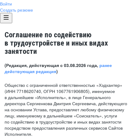
Войти
Создать резюме
Соглашение по содействию
в трудоустройстве и иных видах
занятости
(Редакция, действующая с 03.08.2026 года,
ранее
действующая редакция
)
Общество с ограниченной ответственностью «Хэдхантер»
(ИНН 7718620740, ОГРН 1067761906805), именуемое
в дальнейшем «Исполнитель», в лице Генерального
директора Сергиенкова Дмитрия Сергеевича, действующего
на основании Устава, предоставляет любому физическому
лицу, именуемому в дальнейшем «Соискатель», услуги
по содействию в трудоустройстве и иных видах занятости
посредством предоставления различных сервисов Сайтов
Исполнителя.