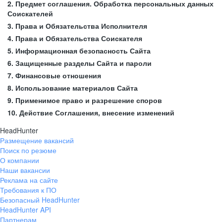
2. Предмет соглашения. Обработка персональных данных
Соискателей
3. Права и Обязательства Исполнителя
4. Права и Обязательства Соискателя
5. Информационная безопасность Сайта
6. Защищенные разделы Сайта и пароли
7. Финансовые отношения
8. Использование материалов Сайта
9. Применимое право и разрешение споров
10. Действие Соглашения, внесение изменений
HeadHunter
Размещение вакансий
Поиск по резюме
О компании
Наши вакансии
Реклама на сайте
Требования к ПО
Безопасный HeadHunter
HeadHunter API
Партнерам