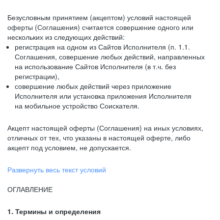
Безусловным принятием (акцептом) условий настоящей
оферты (Соглашения) считается совершение одного или
нескольких из следующих действий:
регистрация на одном из Сайтов Исполнителя (п. 1.1.
Соглашения, совершение любых действий, направленных
на использование Сайтов Исполнителя (в т.ч. без
регистрации),
совершение любых действий через приложение
Исполнителя или установка приложения Исполнителя
на мобильное устройство Соискателя.
Акцепт настоящей оферты (Соглашения) на иных условиях,
отличных от тех, что указаны в настоящей оферте, либо
акцепт под условием, не допускается.
Развернуть весь текст условий
ОГЛАВЛЕНИЕ
1. Термины и определения