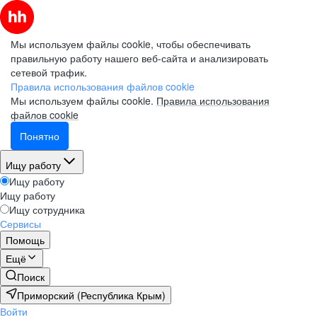
Мы используем файлы cookie, чтобы обеспечивать
правильную работу нашего веб-сайта и анализировать
сетевой трафик.
Правила использования файлов cookie
Мы используем файлы cookie.
Правила использования
файлов cookie
Понятно
Ищу работу
Ищу работу
Ищу работу
Ищу сотрудника
Сервисы
Помощь
Ещё
Поиск
Приморский (Республика Крым)
Войти