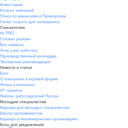
Инвесторам
Каталог компаний
Поиск по вакансиям в Приморском
Сетка: соцсеть для нетворкинга
Соискателям
hh PRO
Готовое резюме
Все сервисы
Хочу у вас работать
Производственный календарь
Экспертная рекомендация
Новости и статьи
Блог
О компаниях в игровой форме
Жизнь в компании
ИТ-проекты
Рейтинг работодателей России
Молодым специалистам
Карьера для молодых специалистов
Школа программистов
Карьера в некоммерческих организациях
Боты для уведомлений