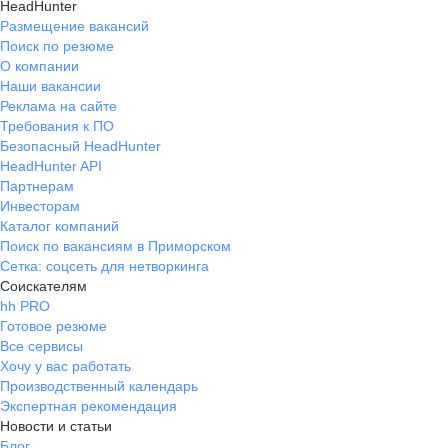
HeadHunter
Размещение вакансий
Поиск по резюме
О компании
Наши вакансии
Реклама на сайте
Требования к ПО
Безопасный HeadHunter
HeadHunter API
Партнерам
Инвесторам
Каталог компаний
Поиск по вакансиям в Приморском
Сетка: соцсеть для нетворкинга
Соискателям
hh PRO
Готовое резюме
Все сервисы
Хочу у вас работать
Производственный календарь
Экспертная рекомендация
Новости и статьи
Блог