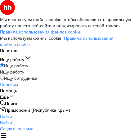
Мы используем файлы cookie, чтобы обеспечивать правильную
работу нашего веб-сайта и анализировать сетевой трафик.
Правила использования файлов cookie
Мы используем файлы cookie.
Правила использования
файлов cookie
Понятно
Ищу работу
Ищу работу
Ищу работу
Ищу сотрудника
Сервисы
Помощь
Ещё
Поиск
Приморский (Республика Крым)
Войти
Войти
Создать резюме