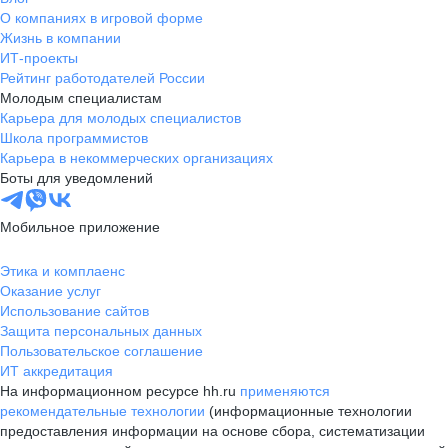
О компаниях в игровой форме
Жизнь в компании
ИТ-проекты
Рейтинг работодателей России
Молодым специалистам
Карьера для молодых специалистов
Школа программистов
Карьера в некоммерческих организациях
Боты для уведомлений
Мобильное приложение
Этика и комплаенс
Оказание услуг
Использование сайтов
Защита персональных данных
Пользовательское соглашение
ИТ аккредитация
На информационном ресурсе hh.ru
применяются
рекомендательные технологии
(информационные технологии
предоставления информации на основе сбора, систематизации