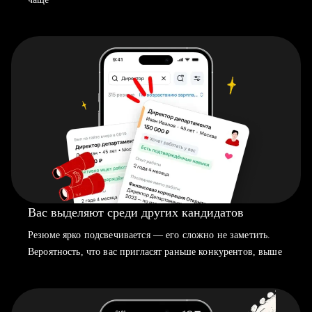
Вас выделяют среди других кандидатов
Резюме ярко подсвечивается — его сложно не заметить.
Вероятность, что вас пригласят раньше конкурентов, выше