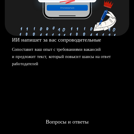
ИИ напишет за вас сопроводительные
Сопоставит ваш опыт с требованиями вакансий
и предложит текст, который повысит шансы на ответ
работодателей
Вопросы и ответы