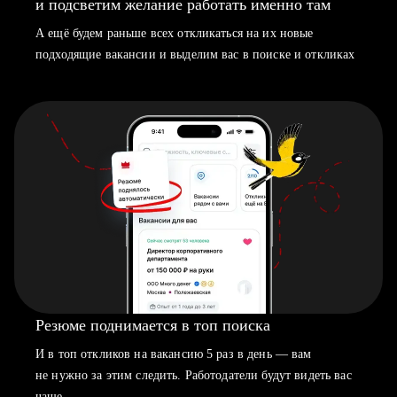
и подсветим желание работать именно там
А ещё будем раньше всех откликаться на их новые
подходящие вакансии и выделим вас в поиске и откликах
Резюме поднимается в топ поиска
И в топ откликов на вакансию 5 раз в день — вам
не нужно за этим следить. Работодатели будут видеть вас
чаще