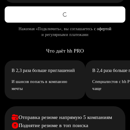
Нажимая «Подключить», вы соглашаетесь
с офертой
и регулярными платежами
Что даёт hh PRO
В 2,3 раза больше приглашений
В 2,4 раза больше
И шансов попасть в компанию
Специалистов с hh 
мечты
чаще
Отправка резюме напрямую 5 компаниям
Поднятие резюме в топ поиска