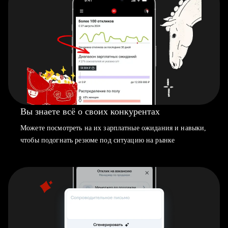
Вы знаете всё о своих конкурентах
Можете посмотреть на их зарплатные ожидания и навыки,
чтобы подогнать резюме под ситуацию на рынке