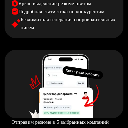
Яркое выделение резюме цветом
Подробная статистика по конкурентам
Безлимитная генерация сопроводительных
писем
Отправим резюме в 5 выбранных компаний