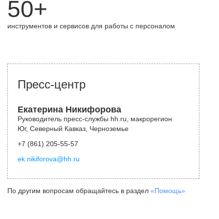
50+
инструментов и сервисов для работы с персоналом
Пресс-центр
Екатерина Никифорова
Руководитель пресс-службы hh.ru, макрорегион
Юг, Северный Кавказ, Черноземье
+7 (861) 205-55-57
ek.nikiforova@hh.ru
По другим вопросам обращайтесь в раздел
«Помощь»