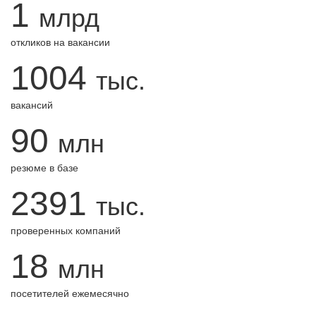
1
млрд
откликов на вакансии
1004
тыс.
вакансий
90
млн
резюме в базе
2391
тыс.
проверенных компаний
18
млн
посетителей ежемесячно