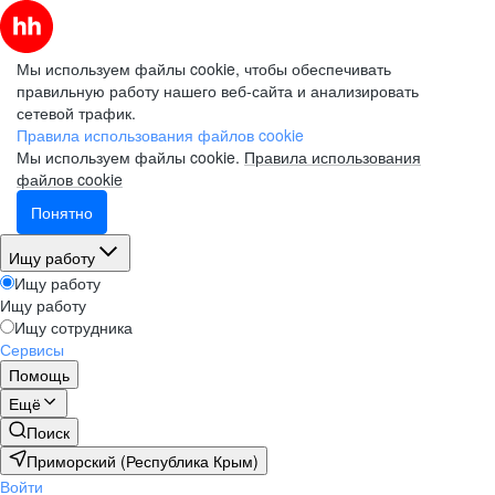
Мы используем файлы cookie, чтобы обеспечивать
правильную работу нашего веб-сайта и анализировать
сетевой трафик.
Правила использования файлов cookie
Мы используем файлы cookie.
Правила использования
файлов cookie
Понятно
Ищу работу
Ищу работу
Ищу работу
Ищу сотрудника
Сервисы
Помощь
Ещё
Поиск
Приморский (Республика Крым)
Войти