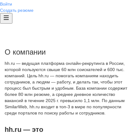
Войти
Создать резюме
О компании
hh.ru — ведущая платформа онлайн-рекрутинга в России,
которой пользуются свыше 60 млн соискателей и 600 тыс.
компаний. Цель hh.ru — помогать компаниям находить
сотрудников, а людям — работу, и делать так, чтобы этот
процесс был быстрым и удобным. База компании содержит
более 80 млн резюме, а среднее дневное количество
вакансий в течение 2025 г. превысило 1,1 млн. По данным
SimilarWeb, hh.ru входит в топ-3 в мире по популярности
среди порталов по поиску работы и сотрудников.
hh.ru — это