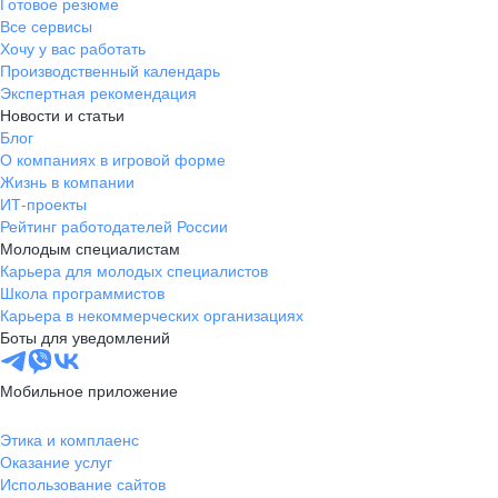
Готовое резюме
Все сервисы
Хочу у вас работать
Производственный календарь
Экспертная рекомендация
Новости и статьи
Блог
О компаниях в игровой форме
Жизнь в компании
ИТ-проекты
Рейтинг работодателей России
Молодым специалистам
Карьера для молодых специалистов
Школа программистов
Карьера в некоммерческих организациях
Боты для уведомлений
Мобильное приложение
Этика и комплаенс
Оказание услуг
Использование сайтов