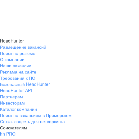
HeadHunter
Размещение вакансий
Поиск по резюме
О компании
Наши вакансии
Реклама на сайте
Требования к ПО
Безопасный HeadHunter
HeadHunter API
Партнерам
Инвесторам
Каталог компаний
Поиск по вакансиям в Приморском
Сетка: соцсеть для нетворкинга
Соискателям
hh PRO