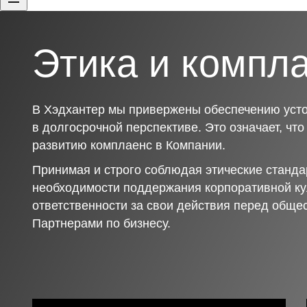
Этика и компл
В Хэдхантер мы привержены обеспечению усто
в долгосрочной перспективе. Это означает, чт
развитию комплаенс в Компании.
Принимая и строго соблюдая этические станда
необходимости поддержания корпоративной ку
ответственности за свои действия перед обще
Партнерами по бизнесу.