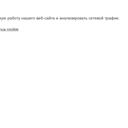
ую работу нашего веб-сайта и анализировать сетевой трафик.
ов cookie