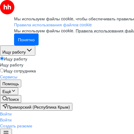
Мы используем файлы cookie, чтобы обеспечивать правильн
Правила использования файлов cookie
Мы используем файлы cookie.
Правила использования файл
Понятно
Ищу работу
Ищу работу
Ищу работу
Ищу сотрудника
Сервисы
Помощь
Ещё
Поиск
Приморский (Республика Крым)
Войти
Войти
Создать резюме