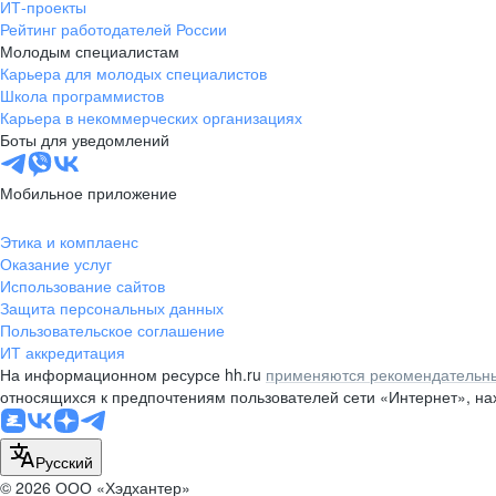
ИТ-проекты
Рейтинг работодателей России
Молодым специалистам
Карьера для молодых специалистов
Школа программистов
Карьера в некоммерческих организациях
Боты для уведомлений
Мобильное приложение
Этика и комплаенс
Оказание услуг
Использование сайтов
Защита персональных данных
Пользовательское соглашение
ИТ аккредитация
На информационном ресурсе hh.ru
применяются рекомендательны
относящихся к предпочтениям пользователей сети «Интернет», н
Русский
© 2026 ООО «Хэдхантер»