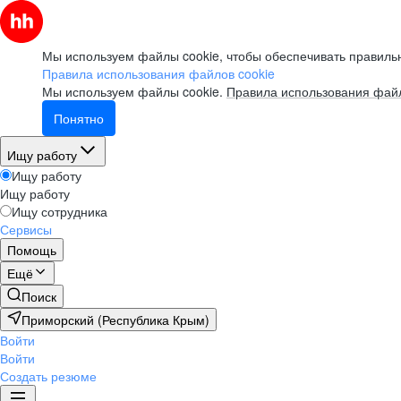
Мы используем файлы cookie, чтобы обеспечивать правильн
Правила использования файлов cookie
Мы используем файлы cookie.
Правила использования файл
Понятно
Ищу работу
Ищу работу
Ищу работу
Ищу сотрудника
Сервисы
Помощь
Ещё
Поиск
Приморский (Республика Крым)
Войти
Войти
Создать резюме