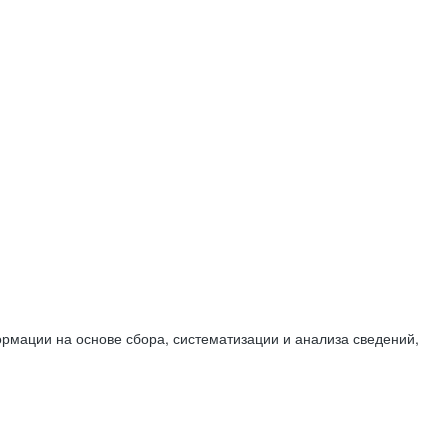
мации на основе сбора, систематизации и анализа сведений,