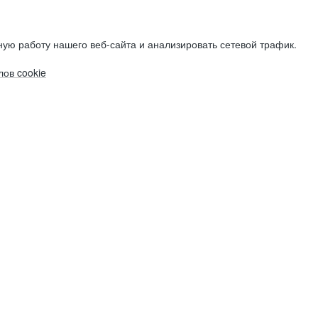
ую работу нашего веб-сайта и анализировать сетевой трафик.
ов cookie