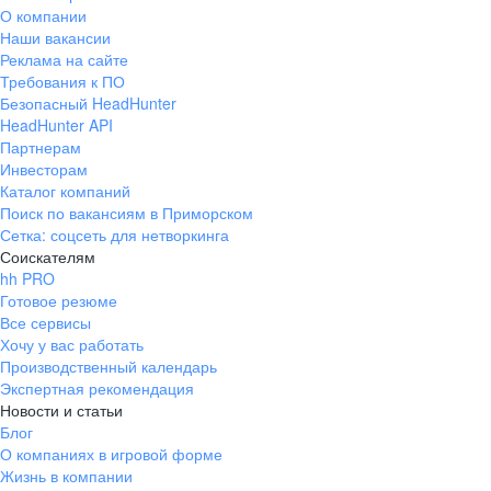
О компании
Наши вакансии
Реклама на сайте
Требования к ПО
Безопасный HeadHunter
HeadHunter API
Партнерам
Инвесторам
Каталог компаний
Поиск по вакансиям в Приморском
Сетка: соцсеть для нетворкинга
Соискателям
hh PRO
Готовое резюме
Все сервисы
Хочу у вас работать
Производственный календарь
Экспертная рекомендация
Новости и статьи
Блог
О компаниях в игровой форме
Жизнь в компании