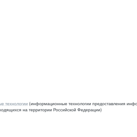
е технологии
(информационные технологии предоставления инфор
аходящихся на территории Российской Федерации)