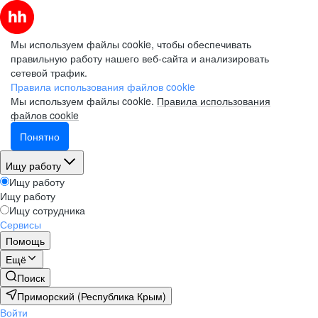
Мы используем файлы cookie, чтобы обеспечивать
правильную работу нашего веб-сайта и анализировать
сетевой трафик.
Правила использования файлов cookie
Мы используем файлы cookie.
Правила использования
файлов cookie
Понятно
Ищу работу
Ищу работу
Ищу работу
Ищу сотрудника
Сервисы
Помощь
Ещё
Поиск
Приморский (Республика Крым)
Войти