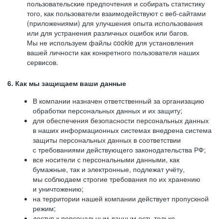
пользовательские предпочтения и собирать статистику
того, как пользователи взаимодействуют с веб-сайтами
(приложениями) для улучшения опыта использования
или для устранения различных ошибок или багов.
Мы не используем файлы cookie для установления
вашей личности как конкретного пользователя наших
сервисов.
6. Как мы защищаем ваши данные
В компании назначен ответственный за организацию
обработки персональных данных и их защиту;
для обеспечения безопасности персональных данных
в наших информационных системах внедрена система
защиты персональных данных в соответствии
с требованиями действующего законодательства РФ;
все носители с персональными данными, как
бумажные, так и электронные, подлежат учёту,
мы соблюдаем строгие требования по их хранению
и уничтожению;
на территории нашей компании действует пропускной
режим;
доступ к персональным данным есть только