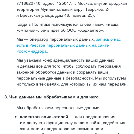
7718620740, адрес: 125047, г. Москва, внутригородская
территория Муниципальный округ Тверской, 2-
я Брестская улица, дом 48, помещ. 25).
Когда в Политике используются слова «мы», «наша
компания», речь идет об ООО «Хэдхантер».
Мы — оператор персональных данных,
запись о нас
есть в Реестре персональных данных на сайте
Роскомнадзора
.
Мы уважаем конфиденциальность ваших данных
и делаем всё для того, чтобы соблюдать требования
законной обработки данных и сохранять ваши
персональные данные в безопасности. Мы используем
их только в тех целях, для которых вы их нам передали.
3. Чьи данные мы обрабатываем и для чего
Мы обрабатываем персональные данные:
клиентов-соискателей
— для предоставления
им доступа к функционалу нашего сайта, содействия
занятости и предоставления возможности