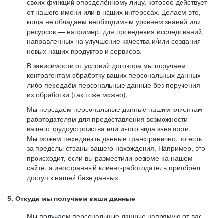
своих функций определённому лицу, которое действует
от нашего имени или в наших интересах. Делаем это,
когда не обладаем необходимым уровнем знаний или
ресурсов — например, для проведения исследований,
направленных на улучшение качества и/или создания
новых наших продуктов и сервисов.
В зависимости от условий договора мы поручаем
контрагентам обработку ваших персональных данных
либо передаём персональные данные без поручения
их обработки (так тоже можно).
Мы передаём персональные данные нашим клиентам-
работодателям для предоставления возможности
вашего трудоустройства или иного вида занятости.
Мы можем передавать данные трансгранично, то есть
за пределы страны вашего нахождения. Например, это
происходит, если вы разместили резюме на нашем
сайте, а иностранный клиент-работодатель приобрёл
доступ к нашей базе данных.
5. Откуда мы получаем ваши данные
Мы получаем персональные данные напрямую от вас,