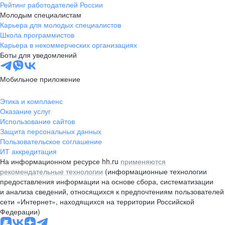
Рейтинг работодателей России
Молодым специалистам
Карьера для молодых специалистов
Школа программистов
Карьера в некоммерческих организациях
Боты для уведомлений
Мобильное приложение
Этика и комплаенс
Оказание услуг
Использование сайтов
Защита персональных данных
Пользовательское соглашение
ИТ аккредитация
На информационном ресурсе hh.ru
применяются
рекомендательные технологии
(информационные технологии
предоставления информации на основе сбора, систематизации
и анализа сведений, относящихся к предпочтениям пользователей
сети «Интернет», находящихся на территории Российской
Федерации)