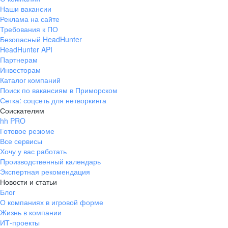
Наши вакансии
Реклама на сайте
Требования к ПО
Безопасный HeadHunter
HeadHunter API
Партнерам
Инвесторам
Каталог компаний
Поиск по вакансиям в Приморском
Сетка: соцсеть для нетворкинга
Соискателям
hh PRO
Готовое резюме
Все сервисы
Хочу у вас работать
Производственный календарь
Экспертная рекомендация
Новости и статьи
Блог
О компаниях в игровой форме
Жизнь в компании
ИТ-проекты