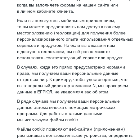
когда вы заполняете формы на нашем сайте или
в личном кабинете клиента.
Если вы пользуетесь мобильным приложением,
то вы можете предоставлять нам доступ к вашему
местоположению (геолокации) для получения более
персонализированного опыта использования отдельных
сервисов и продуктов. Но если вы отказали нам
в доступе к геолокации, вы всё равно можете
использовать соответствующий сервис или продукт.
В случаях, когда это прямо предусмотрено нормами
права, мы получаем ваши персональные данные
от третьих лиц. К примеру, чтобы удостовериться, что
вы генеральный директор компании N, мы проверяем
данные в ЕГРЮЛ, не уведомляя вас об этом.
В ряде случаев мы получаем ваши персональные
данные автоматически с помощью метрических
программ. Для работы с такими данными
мы используем файлы cookie.
Файлы cookie позволяют веб-сайтам (приложениям)
распознавать пользовательские устройства, определять