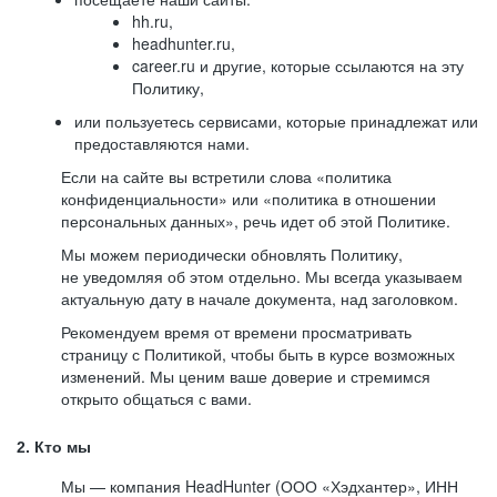
hh.ru,
headhunter.ru,
career.ru и другие, которые ссылаются на эту
Политику,
или пользуетесь сервисами, которые принадлежат или
предоставляются нами.
Если на сайте вы встретили слова «политика
конфиденциальности» или «политика в отношении
персональных данных», речь идет об этой Политике.
Мы можем периодически обновлять Политику,
не уведомляя об этом отдельно. Мы всегда указываем
актуальную дату в начале документа, над заголовком.
Рекомендуем время от времени просматривать
страницу с Политикой, чтобы быть в курсе возможных
изменений. Мы ценим ваше доверие и стремимся
открыто общаться с вами.
2. Кто мы
Мы — компания HeadHunter (ООО «Хэдхантер», ИНН