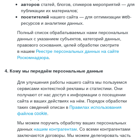
авторов
статей, блогов, спикеров мероприятий — для
публикации их материалов;
посетителей
нашего сайта — для оптимизации web-
ресурсов и аналитики данных.
Полный список обрабатываемых нами персональных
данных с указанием субъектов, категорий данных,
правового основания, целей обработки смотрите
в нашем
Реестре персональных данных на сайте
Роскомнадзора
.
4. Кому мы передаём персональные данные
Для улучшения работы нашего сайта мы пользуемся
сервисами контекстной рекламы и статистики. Они
получают от нас доступ к информации о посещении
сайта и ваших действиях на нём. Порядок обработки
таких сведений описан в
Правилах использования
файлов cookie
.
Мы можем поручить обработку ваших персональных
данных
нашим контрагентам
. Со всеми контрагентами
заключаются договоры. Мы можем делегировать часть