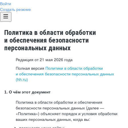
Войти
Создать резюме
Политика в области обработки
и обеспечения безопасности
персональных данных
Редакция от 21 мая 2026 года
Полная версия
Политики в области обработки
и обеспечения безопасности персональных данных
(hh.ru)
1. О чём этот документ
Политика в области обработки и обеспечения
безопасности персональных данных (далее —
«Политика») объясняет порядок и условия обработки
ваших персональных данных, когда вы:
посещаете наши сайты: