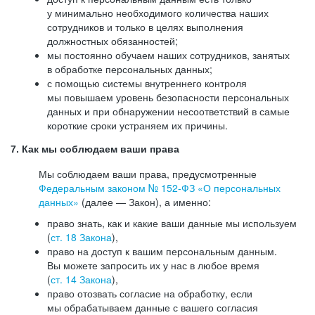
у минимально необходимого количества наших
сотрудников и только в целях выполнения
должностных обязанностей;
мы постоянно обучаем наших сотрудников, занятых
в обработке персональных данных;
с помощью системы внутреннего контроля
мы повышаем уровень безопасности персональных
данных и при обнаружении несоответствий в самые
короткие сроки устраняем их причины.
7. Как мы соблюдаем ваши права
Мы соблюдаем ваши права, предусмотренные
Федеральным законом №
152-ФЗ
«О персональных
данных»
(далее — Закон), а именно:
право знать, как и какие ваши данные мы используем
(
ст. 18 Закона
),
право на доступ к вашим персональным данным.
Вы можете запросить их у нас в любое время
(
ст. 14 Закона
),
право отозвать согласие на обработку, если
мы обрабатываем данные с вашего согласия