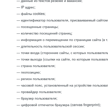
данные из текстов резюме и вакансий;
IP адрес;
файлы cookies;
идентификатор пользователя, присваиваемый сайтом
посещенные страницы;
количество посещений страниц;
информация о перемещении по страницам сайта (в т.
длительность пользовательской сессии;
точки входа (сторонние сайты, с которых пользователь
точки выхода (ссылки на сайте, по которым пользоват
страна пользователя;
геопозицию;
регион пользователя;
часовой пояс, установленный на устройстве пользова
провайдер пользователя;
браузер пользователя;
цифровой отпечаток браузера (canvas fingerprint);