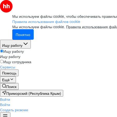
Мы используем файлы cookie, чтобы обеспечивать правильн
Правила использования файлов cookie
Мы используем файлы cookie.
Правила использования файл
Понятно
Ищу работу
Ищу работу
Ищу работу
Ищу сотрудника
Сервисы
Помощь
Ещё
Поиск
Приморский (Республика Крым)
Войти
Войти
Создать резюме