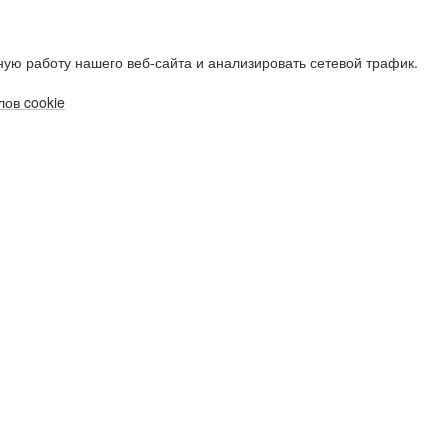
ую работу нашего веб-сайта и анализировать сетевой трафик.
ов cookie