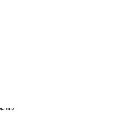
 данных;