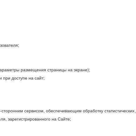
зователя;
параметры размещения страницы на экране);
 при доступе на сайт;
-сторонним сервисом, обеспечивающим обработку статистических
ля, зарегистрированного на Сайте;