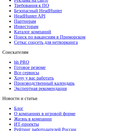
Реклама на сайте
Требования к ПО
Безопасный HeadHunter
HeadHunter API
Партнерам
Инвесторам
Каталог компаний
Поиск по вакансиям в Приморском
Сетка: соцсеть для нетворкинга
Соискателям
hh PRO
Готовое резюме
Все сервисы
Хочу у вас работать
Производственный календарь
Экспертная рекомендация
Новости и статьи
Блог
О компаниях в игровой форме
Жизнь в компании
ИТ-проекты
Рейтинг работодателей России