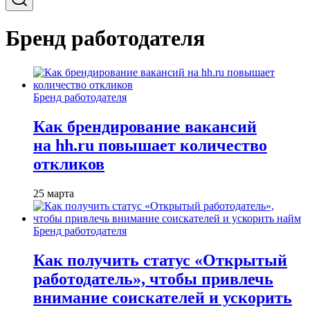
Бренд работодателя
Бренд работодателя
Как брендирование вакансий
на hh.ru повышает количество
откликов
25 марта
Бренд работодателя
Как получить статус «Открытый
работодатель», чтобы привлечь
внимание соискателей и ускорить