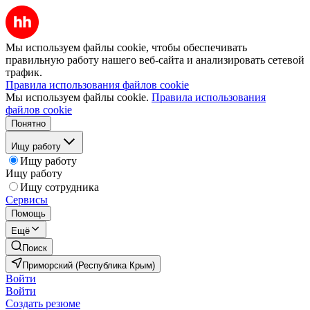
Мы используем файлы cookie, чтобы обеспечивать
правильную работу нашего веб-сайта и анализировать сетевой
трафик.
Правила использования файлов cookie
Мы используем файлы cookie.
Правила использования
файлов cookie
Понятно
Ищу работу
Ищу работу
Ищу работу
Ищу сотрудника
Сервисы
Помощь
Ещё
Поиск
Приморский (Республика Крым)
Войти
Войти
Создать резюме