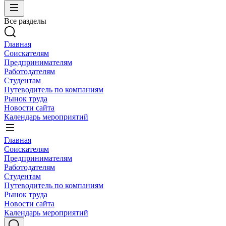
Все разделы
Главная
Соискателям
Предпринимателям
Работодателям
Студентам
Путеводитель по компаниям
Рынок труда
Новости сайта
Календарь мероприятий
Главная
Соискателям
Предпринимателям
Работодателям
Студентам
Путеводитель по компаниям
Рынок труда
Новости сайта
Календарь мероприятий