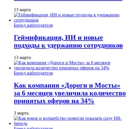
13 марта
Бренд работодателя
Геймификация, ИИ и новые
подходы к удержанию сотрудников
13 марта
Бренд работодателя
Как компания «Дороги и Мосты»
за 6 месяцев увеличила количество
принятых оферов на 34%
3 марта
Бренд работодателя