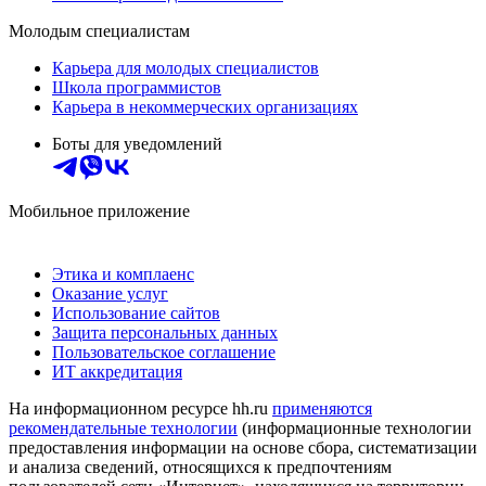
Молодым специалистам
Карьера для молодых специалистов
Школа программистов
Карьера в некоммерческих организациях
Боты для уведомлений
Мобильное приложение
Этика и комплаенс
Оказание услуг
Использование сайтов
Защита персональных данных
Пользовательское соглашение
ИТ аккредитация
На информационном ресурсе hh.ru
применяются
рекомендательные технологии
(информационные технологии
предоставления информации на основе сбора, систематизации
и анализа сведений, относящихся к предпочтениям