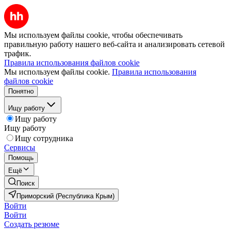
Мы используем файлы cookie, чтобы обеспечивать
правильную работу нашего веб-сайта и анализировать сетевой
трафик.
Правила использования файлов cookie
Мы используем файлы cookie.
Правила использования
файлов cookie
Понятно
Ищу работу
Ищу работу
Ищу работу
Ищу сотрудника
Сервисы
Помощь
Ещё
Поиск
Приморский (Республика Крым)
Войти
Войти
Создать резюме