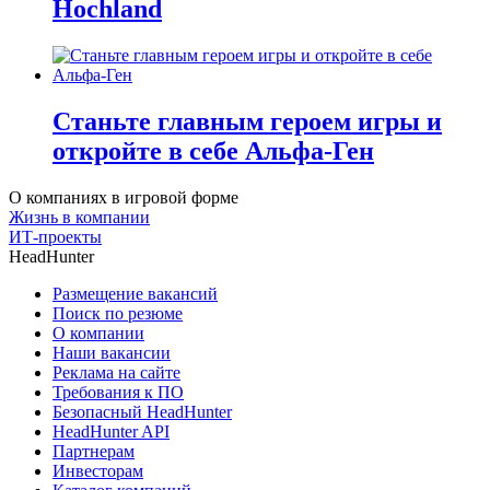
Hochland
Станьте главным героем игры и
откройте в себе Альфа-Ген
О компаниях в игровой форме
Жизнь в компании
ИТ-проекты
HeadHunter
Размещение вакансий
Поиск по резюме
О компании
Наши вакансии
Реклама на сайте
Требования к ПО
Безопасный HeadHunter
HeadHunter API
Партнерам
Инвесторам