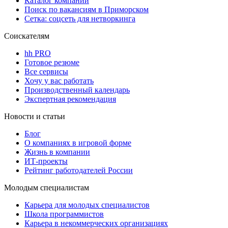
Каталог компаний
Поиск по вакансиям в Приморском
Сетка: соцсеть для нетворкинга
Соискателям
hh PRO
Готовое резюме
Все сервисы
Хочу у вас работать
Производственный календарь
Экспертная рекомендация
Новости и статьи
Блог
О компаниях в игровой форме
Жизнь в компании
ИТ-проекты
Рейтинг работодателей России
Молодым специалистам
Карьера для молодых специалистов
Школа программистов
Карьера в некоммерческих организациях