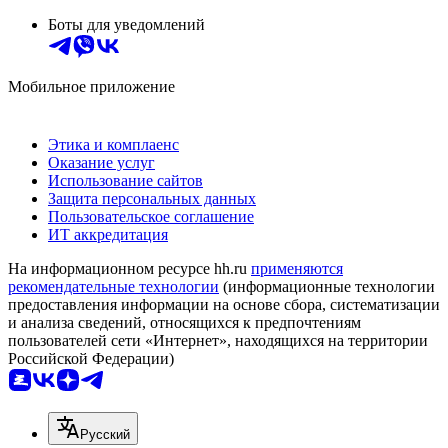
Боты для уведомлений
Мобильное приложение
Этика и комплаенс
Оказание услуг
Использование сайтов
Защита персональных данных
Пользовательское соглашение
ИТ аккредитация
На информационном ресурсе hh.ru
применяются
рекомендательные технологии
(информационные технологии
предоставления информации на основе сбора, систематизации
и анализа сведений, относящихся к предпочтениям
пользователей сети «Интернет», находящихся на территории
Российской Федерации)
Русский