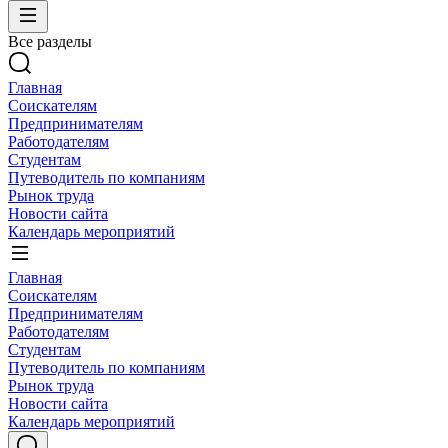
Все разделы
Главная
Соискателям
Предпринимателям
Работодателям
Студентам
Путеводитель по компаниям
Рынок труда
Новости сайта
Календарь мероприятий
Главная
Соискателям
Предпринимателям
Работодателям
Студентам
Путеводитель по компаниям
Рынок труда
Новости сайта
Календарь мероприятий