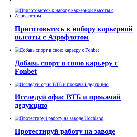
Приготовьтесь к набору карьерной
высоты с Аэрофлотом
Добавь спорт в свою карьеру с
Fonbet
Исследуй офис ВТБ и прокачай
дедукцию
Протестируй работу на заводе