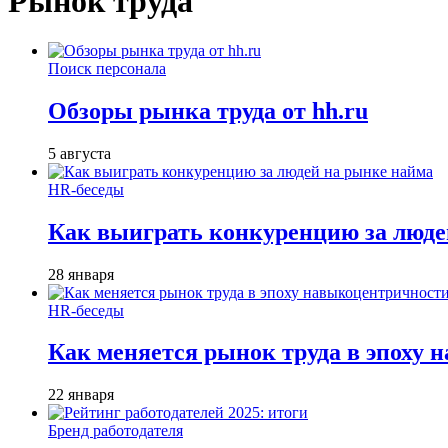
Рынок труда
Поиск персонала
Обзоры рынка труда от hh.ru
5 августа
HR-беседы
Как выиграть конкуренцию за люде
28 января
HR-беседы
Как меняется рынок труда в эпоху
22 января
Бренд работодателя