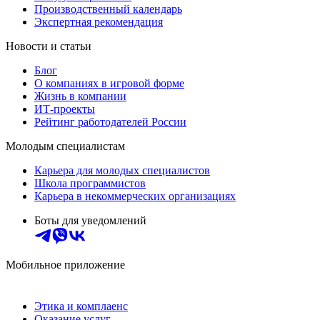
Производственный календарь
Экспертная рекомендация
Новости и статьи
Блог
О компаниях в игровой форме
Жизнь в компании
ИТ-проекты
Рейтинг работодателей России
Молодым специалистам
Карьера для молодых специалистов
Школа программистов
Карьера в некоммерческих организациях
Боты для уведомлений
Мобильное приложение
Этика и комплаенс
Оказание услуг