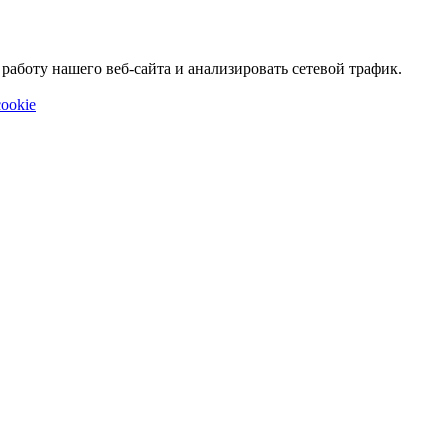
аботу нашего веб-сайта и анализировать сетевой трафик.
ookie