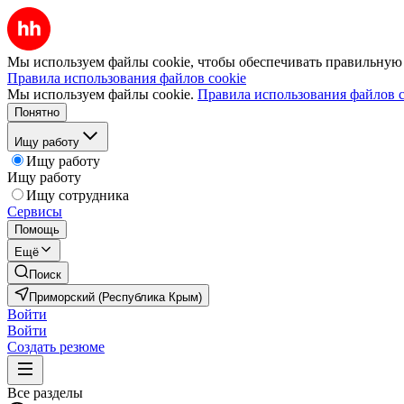
Мы используем файлы cookie, чтобы обеспечивать правильную р
Правила использования файлов cookie
Мы используем файлы cookie.
Правила использования файлов c
Понятно
Ищу работу
Ищу работу
Ищу работу
Ищу сотрудника
Сервисы
Помощь
Ещё
Поиск
Приморский (Республика Крым)
Войти
Войти
Создать резюме
Все разделы