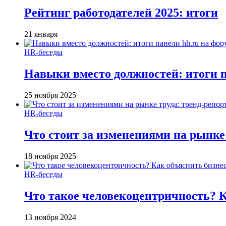
Рейтинг работодателей 2025: итоги
21 января
HR-беседы
Навыки вместо должностей: итоги
25 ноября 2025
HR-беседы
Что стоит за изменениями на рынке 
18 ноября 2025
HR-беседы
Что такое человеко­центричность? 
13 ноября 2024