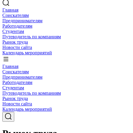
Главная
Соискателям
Предпринимателям
Работодателям
Студентам
Путеводитель по компаниям
Рынок труда
Новости сайта
Календарь мероприятий
Главная
Соискателям
Предпринимателям
Работодателям
Студентам
Путеводитель по компаниям
Рынок труда
Новости сайта
Календарь мероприятий