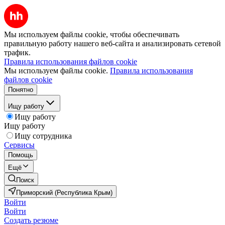
Мы используем файлы cookie, чтобы обеспечивать
правильную работу нашего веб-сайта и анализировать сетевой
трафик.
Правила использования файлов cookie
Мы используем файлы cookie.
Правила использования
файлов cookie
Понятно
Ищу работу
Ищу работу
Ищу работу
Ищу сотрудника
Сервисы
Помощь
Ещё
Поиск
Приморский (Республика Крым)
Войти
Войти
Создать резюме