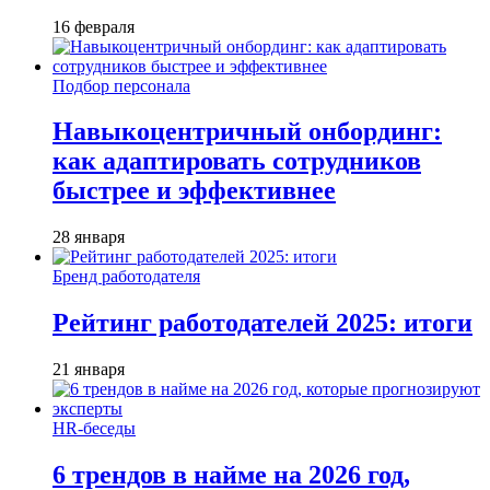
16 февраля
Подбор персонала
Навыкоцентричный онбординг:
как адаптировать сотрудников
быстрее и эффективнее
28 января
Бренд работодателя
Рейтинг работодателей 2025: итоги
21 января
HR-беседы
6 трендов в найме на 2026 год,