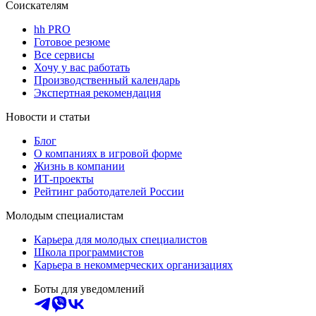
Соискателям
hh PRO
Готовое резюме
Все сервисы
Хочу у вас работать
Производственный календарь
Экспертная рекомендация
Новости и статьи
Блог
О компаниях в игровой форме
Жизнь в компании
ИТ-проекты
Рейтинг работодателей России
Молодым специалистам
Карьера для молодых специалистов
Школа программистов
Карьера в некоммерческих организациях
Боты для уведомлений