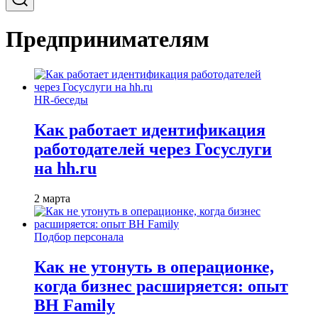
Предпринимателям
HR-беседы
Как работает идентификация
работодателей через Госуслуги
на hh.ru
2 марта
Подбор персонала
Как не утонуть в операционке,
когда бизнес расширяется: опыт
BH Family