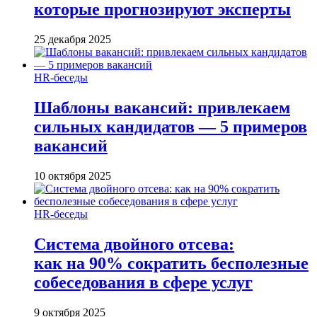
которые прогнозируют эксперты
25 декабря 2025
HR-беседы
Шаблоны вакансий: привлекаем
сильных кандидатов — 5 примеров
вакансий
10 октября 2025
HR-беседы
Система двойного отсева:
как на 90% сократить бесполезные
собеседования в сфере услуг
9 октября 2025