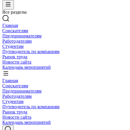
Все разделы
Главная
Соискателям
Предпринимателям
Работодателям
Студентам
Путеводитель по компаниям
Рынок труда
Новости сайта
Календарь мероприятий
Главная
Соискателям
Предпринимателям
Работодателям
Студентам
Путеводитель по компаниям
Рынок труда
Новости сайта
Календарь мероприятий