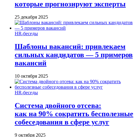
которые прогнозируют эксперты
25 декабря 2025
HR-беседы
Шаблоны вакансий: привлекаем
сильных кандидатов — 5 примеров
вакансий
10 октября 2025
HR-беседы
Система двойного отсева:
как на 90% сократить бесполезные
собеседования в сфере услуг
9 октября 2025