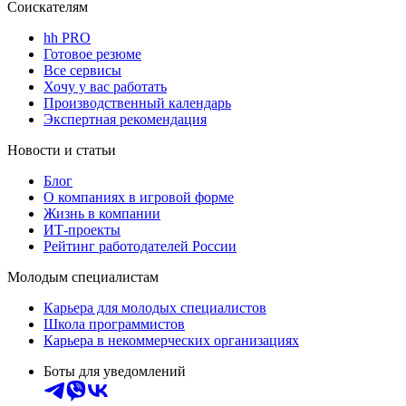
Соискателям
hh PRO
Готовое резюме
Все сервисы
Хочу у вас работать
Производственный календарь
Экспертная рекомендация
Новости и статьи
Блог
О компаниях в игровой форме
Жизнь в компании
ИТ-проекты
Рейтинг работодателей России
Молодым специалистам
Карьера для молодых специалистов
Школа программистов
Карьера в некоммерческих организациях
Боты для уведомлений