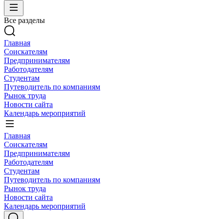
Все разделы
Главная
Соискателям
Предпринимателям
Работодателям
Студентам
Путеводитель по компаниям
Рынок труда
Новости сайта
Календарь мероприятий
Главная
Соискателям
Предпринимателям
Работодателям
Студентам
Путеводитель по компаниям
Рынок труда
Новости сайта
Календарь мероприятий