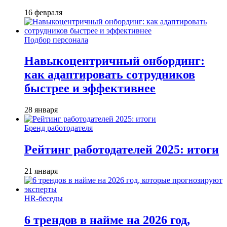
16 февраля
Подбор персонала
Навыкоцентричный онбординг:
как адаптировать сотрудников
быстрее и эффективнее
28 января
Бренд работодателя
Рейтинг работодателей 2025: итоги
21 января
HR-беседы
6 трендов в найме на 2026 год,