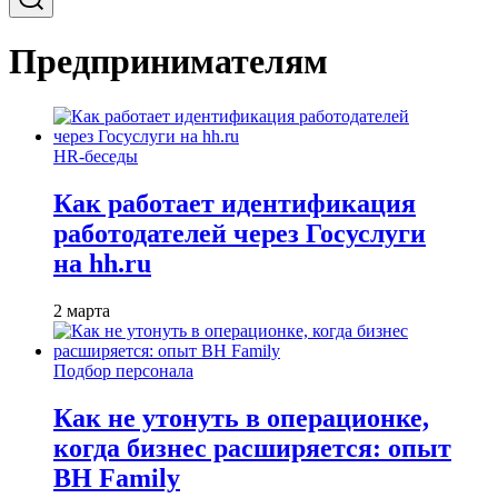
Предпринимателям
HR-беседы
Как работает идентификация
работодателей через Госуслуги
на hh.ru
2 марта
Подбор персонала
Как не утонуть в операционке,
когда бизнес расширяется: опыт
BH Family