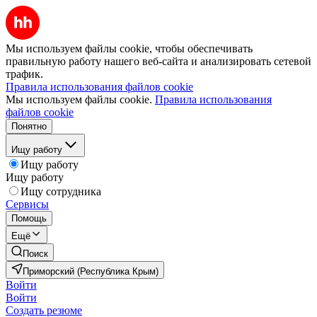
Мы используем файлы cookie, чтобы обеспечивать
правильную работу нашего веб-сайта и анализировать сетевой
трафик.
Правила использования файлов cookie
Мы используем файлы cookie.
Правила использования
файлов cookie
Понятно
Ищу работу
Ищу работу
Ищу работу
Ищу сотрудника
Сервисы
Помощь
Ещё
Поиск
Приморский (Республика Крым)
Войти
Войти
Создать резюме