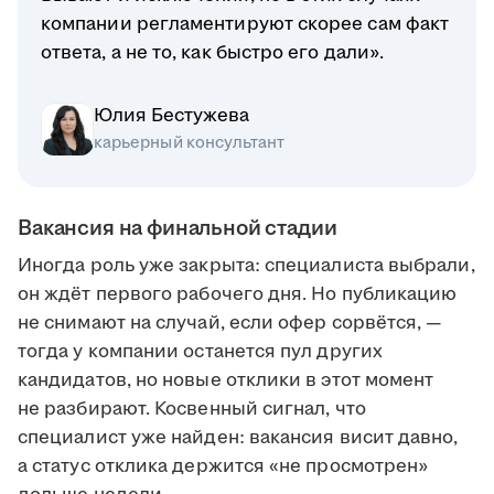
компании регламентируют скорее сам факт
ответа, а не то, как быстро его дали».
Юлия Бестужева
карьерный консультант
Вакансия на финальной стадии
Иногда роль уже закрыта: специалиста выбрали,
он ждёт первого рабочего дня. Но публикацию
не снимают на случай, если офер сорвётся, —
тогда у компании останется пул других
кандидатов, но новые отклики в этот момент
не разбирают. Косвенный сигнал, что
специалист уже найден: вакансия висит давно,
а статус отклика держится «не просмотрен»