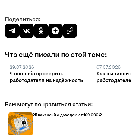
Поделиться:
Что ещё писали по этой теме:
29.07.2026
07.07.2026
4 способа проверить
Как вычислить
работодателя на надёжность
работодателе
Вам могут понравиться статьи:
25 вакансий с доходом от 100 000 ₽