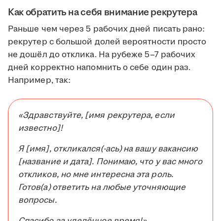
Как обратить на себя внимание рекрутера
Раньше чем через 5 рабочих дней писать рано:
рекрутер с большой долей вероятности просто
не дошёл до отклика. На рубеже 5–7 рабочих
дней корректно напомнить о себе один раз.
Например, так:
«Здравствуйте, [имя рекрутера, если
известно]!
Я [имя], откликался(-ась) на вашу вакансию
[название и дата]. Понимаю, что у вас много
откликов, но мне интересна эта роль.
Готов(а) ответить на любые уточняющие
вопросы.