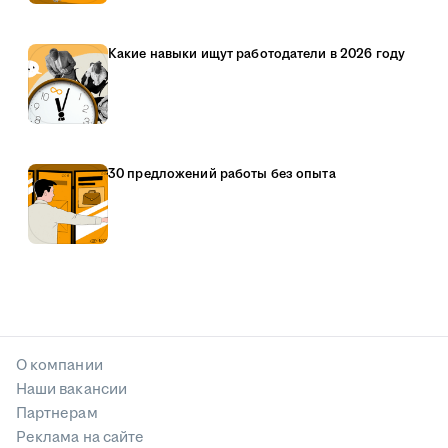
Какие навыки ищут работодатели в 2026 году
30 предложений работы без опыта
О компании
Наши вакансии
Партнерам
Реклама на сайте