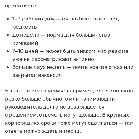
ориентиры:
1–3 рабочих дня — очень быстрый ответ,
редкость
до недели — норма для большинства
компаний
7–10 дней — может быть знаком, что резюме
уже не рассматривают активно
больше двух недель — почти всегда отказ или
закрытая вакансия
Бывают и исключения: например, если откликов
резко больше обычного или нанимающий
руководитель долго не возвращается
с решением, отвечать могут дольше. В крупных
корпорациях сроки тоже могут сдвигаться — там
ответа можно ждать и месяц.