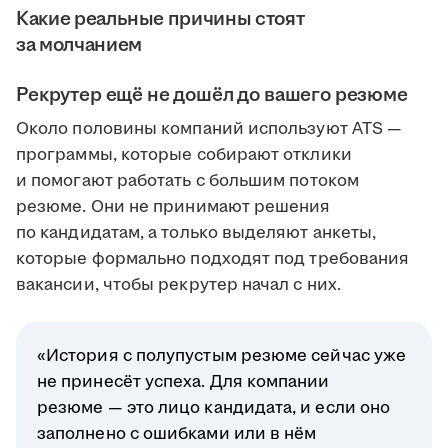
Какие реальные причины стоят
за молчанием
Рекрутер ещё не дошёл до вашего резюме
Около половины компаний используют ATS —
программы, которые собирают отклики
и помогают работать с большим потоком
резюме. Они не принимают решения
по кандидатам, а только выделяют анкеты,
которые формально подходят под требования
вакансии, чтобы рекрутер начал с них.
«История с полупустым резюме сейчас уже
не принесёт успеха. Для компании
резюме — это лицо кандидата, и если оно
заполнено с ошибками или в нём