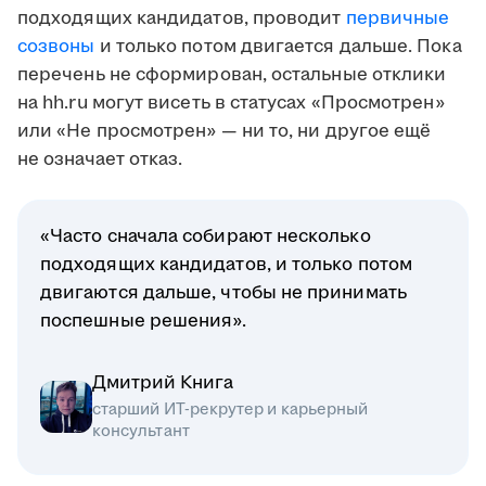
подходящих кандидатов, проводит
первичные
созвоны
и только потом двигается дальше. Пока
перечень не сформирован, остальные отклики
на hh.ru могут висеть в статусах «Просмотрен»
или «Не просмотрен» — ни то, ни другое ещё
не означает отказ.
«Часто сначала собирают несколько
подходящих кандидатов, и только потом
двигаются дальше, чтобы не принимать
поспешные решения».
Дмитрий Книга
старший ИТ-рекрутер и карьерный
консультант