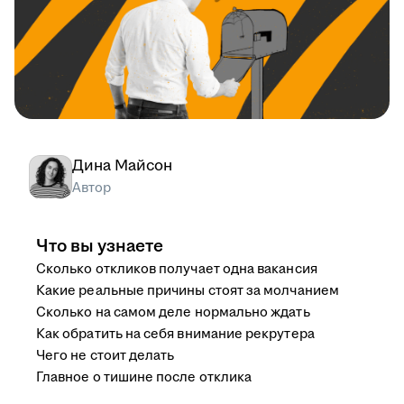
Дина Майсон
Автор
Что вы узнаете
Сколько откликов получает одна вакансия
Какие реальные причины стоят за молчанием
Сколько на самом деле нормально ждать
Как обратить на себя внимание рекрутера
Чего не стоит делать
Главное о тишине после отклика