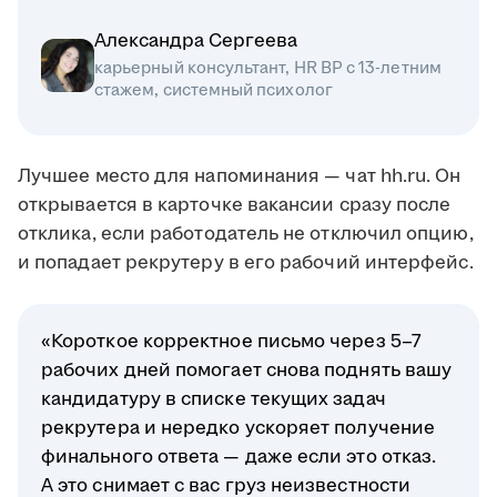
Александра Сергеева
карьерный консультант, HR BP с 13-летним
стажем, системный психолог
Лучшее место для напоминания — чат hh.ru. Он
открывается в карточке вакансии сразу после
отклика, если работодатель не отключил опцию,
и попадает рекрутеру в его рабочий интерфейс.
«Короткое корректное письмо через 5–7
рабочих дней помогает снова поднять вашу
кандидатуру в списке текущих задач
рекрутера и нередко ускоряет получение
финального ответа — даже если это отказ.
А это снимает с вас груз неизвестности