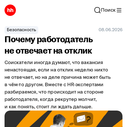
Поиск
Безопасность
08.06.2026
Почему работодатель
не отвечает на отклик
Соискатели иногда думают, что вакансия
ненастоящая, если на отклик неделю никто
не отвечает, но на деле причина может быть
в чём-то другом. Вместе с HR-экспертами
разбираемся, что происходит на стороне
работодателя, когда рекрутер молчит,
и как понять, стоит ли ждать дальше.