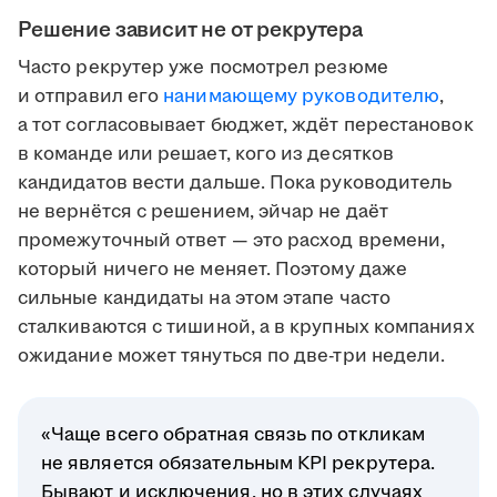
Решение зависит не от рекрутера
Часто рекрутер уже посмотрел резюме
и отправил его
нанимающему руководителю
,
а тот согласовывает бюджет, ждёт перестановок
в команде или решает, кого из десятков
кандидатов вести дальше. Пока руководитель
не вернётся с решением, эйчар не даёт
промежуточный ответ — это расход времени,
который ничего не меняет. Поэтому даже
сильные кандидаты на этом этапе часто
сталкиваются с тишиной, а в крупных компаниях
ожидание может тянуться по две-три недели.
«Чаще всего обратная связь по откликам
не является обязательным KPI рекрутера.
Бывают и исключения, но в этих случаях