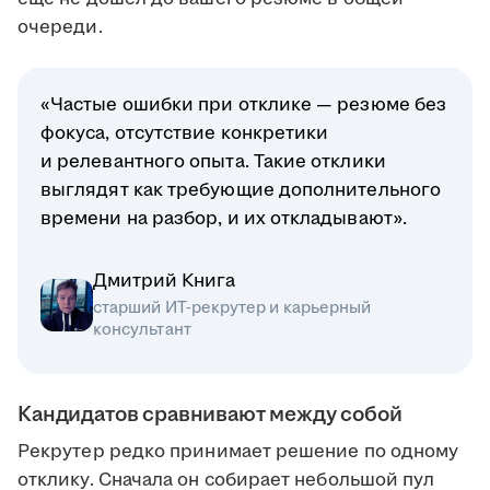
очереди.
«Частые ошибки при отклике — резюме без
фокуса, отсутствие конкретики
и релевантного опыта. Такие отклики
выглядят как требующие дополнительного
времени на разбор, и их откладывают».
Дмитрий Книга
старший ИТ-рекрутер и карьерный
консультант
Кандидатов сравнивают между собой
Рекрутер редко принимает решение по одному
отклику. Сначала он собирает небольшой пул