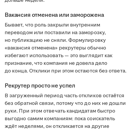
дольше недели.
Вакансия отменена или заморожена
Бывает, что роль закрыли внутренним
переводом или поставили на заморозку,
но публикацию не сняли. Формулировку
«вакансия отменена» рекрутеры обычно
избегают использовать — это выглядит как
признание, что компания не довела дело
до конца. Отклики при этом остаются без ответа.
Рекрутер просто не успел
В загруженный период часть откликов остаётся
без обратной связи, потому что до них не дошли
руки. При этом отвечать кандидатам быстро
выгодно самим компаниям: пока соискатель
ждёт неделями, он откликается на другие