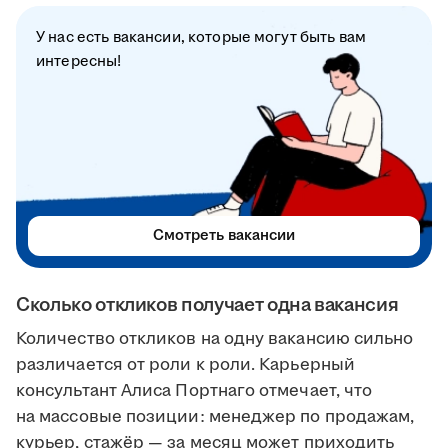
У нас есть вакансии, которые могут быть вам
интересны!
Смотреть вакансии
Сколько откликов получает одна вакансия
Количество откликов на одну вакансию сильно
различается от роли к роли. Карьерный
консультант Алиса Портнаго отмечает, что
на массовые позиции: менеджер по продажам,
курьер, стажёр — за месяц может приходить