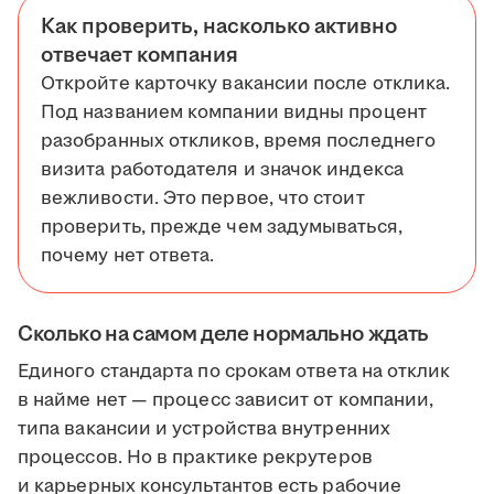
Как проверить, насколько активно
отвечает компания
Откройте карточку вакансии после отклика.
Под названием компании видны процент
разобранных откликов, время последнего
визита работодателя и значок индекса
вежливости. Это первое, что стоит
проверить, прежде чем задумываться,
почему нет ответа.
Сколько на самом деле нормально ждать
Единого стандарта по срокам ответа на отклик
в найме нет — процесс зависит от компании,
типа вакансии и устройства внутренних
процессов. Но в практике рекрутеров
и карьерных консультантов есть рабочие