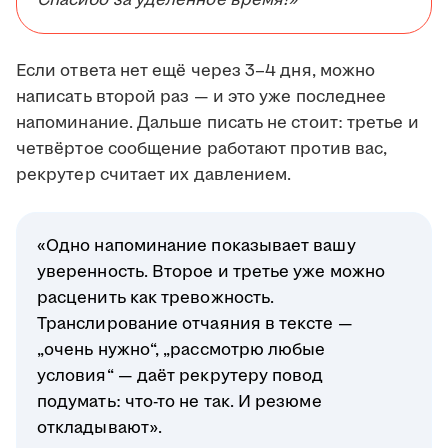
Спасибо за уделённое время!»
Если ответа нет ещё через 3–4 дня, можно
написать второй раз — и это уже последнее
напоминание. Дальше писать не стоит: третье и
четвёртое сообщение работают против вас,
рекрутер считает их давлением.
«Одно напоминание показывает вашу
уверенность. Второе и третье уже можно
расценить как тревожность.
Транслирование отчаяния в тексте —
„очень нужно“, „рассмотрю любые
условия“ — даёт рекрутеру повод
подумать: что-то не так. И резюме
откладывают».