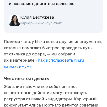
и позволяет двигаться дальше».
Юлия Бестужева
карьерный консультант
Помимо чата, у hh.ru есть и другие инструменты,
которые помогают быстрее проходить путь
от отклика до офера, — мы собрали
их в материале
«Как использовать hh.ru
на максимум»
.
Чего не стоит делать
Желание напомнить о себе понятно,
но некоторые действия могут оттолкнуть
рекрутера от вашей кандидатуры. Карьерный
консультант Алиса Портнаго делится советами,