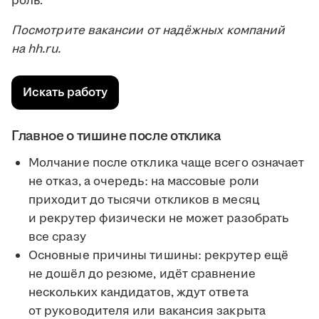
роль.
Посмотрите вакансии от надёжных компаний
на hh.ru.
Искать работу
Главное о тишине после отклика
Молчание после отклика чаще всего означает
не отказ, а очередь: на массовые роли
приходит до тысячи откликов в месяц
и рекрутер физически не может разобрать
все сразу
Основные причины тишины: рекрутер ещё
не дошёл до резюме, идёт сравнение
нескольких кандидатов, ждут ответа
от руководителя или вакансия закрыта