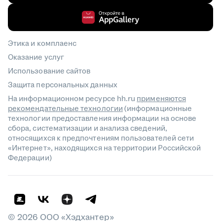
Этика и комплаенс
Оказание услуг
Использование сайтов
Защита персональных данных
На информационном ресурсе hh.ru
применяются
рекомендательные технологии
(информационные
технологии предоставления информации на основе
сбора, систематизации и анализа сведений,
относящихся к предпочтениям пользователей сети
«Интернет», находящихся на территории Российской
Федерации)
©
2026
ООО «Хэдхантер»