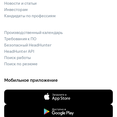
Новости и статьи
Инвесторам
Кандидаты по профессиям
Производственный календарь
Требования к ПО
Безопасный HeadHunter
HeadHunter API
Поиск работы
Поиск по резюме
Мобильное приложение