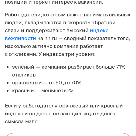
позиции и теряет интерес к вакансии.
Работодатели, которым важно нанимать сильных
людей, вкладываются в скорость обратной
связи и поддерживают высокий
индекс
вежливости
на hh.ru — сводный показатель того,
насколько активно компания работает
с откликами. У индекса три уровня:
зелёный — компания разбирает больше 71%
откликов
оранжевый — от 50 до 70%
красный — меньше 50%
Если у работодателя оранжевый или красный
индекс и он давно не заходил, ждать долго
смысла мало.