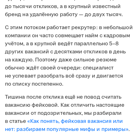
до тысячи откликов, а в крупный известный
бренд на удалённую работу — до двух тысяч.
С этим потоком работает рекрутер: в небольшой
компании он часто совмещает найм с кадровым
учётом, а в крупной ведёт параллельно 5–8
других вакансий с десятками откликов в день
на каждую. Поэтому даже сильное резюме
обычно ждёт своей очереди: специалист
не успевает разобрать всё сразу и двигается
по списку постепенно.
Тишина после отклика ещё не повод считать
вакансию фейковой. Как отличить настоящие
вакансии от подозрительных, мы разбирали
в статье
«Как понять, фейковая вакансия или
нет: разбираем популярные мифы и примеры»
.