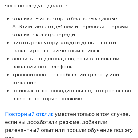
чего не следует делать:
откликаться повторно без новых данных —
ATS считает это дублем и переносит первый
отклик в конец очереди
писать рекрутеру каждый день — почти
гарантированный чёрный список
звонить в отдел кадров, если в описании
вакансии нет телефона
транслировать в сообщении тревогу или
отчаяние
присылать сопроводительное, которое слово
в слово повторяет резюме
Повторный отклик
уместен только в том случае,
если вы доработали резюме, добавили
релевантный опыт или прошли обучение под эту