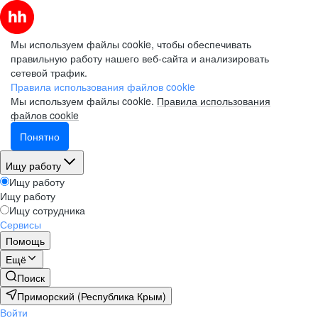
Мы используем файлы cookie, чтобы обеспечивать
правильную работу нашего веб-сайта и анализировать
сетевой трафик.
Правила использования файлов cookie
Мы используем файлы cookie.
Правила использования
файлов cookie
Понятно
Ищу работу
Ищу работу
Ищу работу
Ищу сотрудника
Сервисы
Помощь
Ещё
Поиск
Приморский (Республика Крым)
Войти