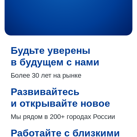
Будьте уверены
в будущем с нами
Более 30 лет
на рынке
Развивайтесь
и открывайте новое
Мы рядом в 200+
городах России
Работайте с близкими