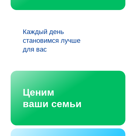
Каждый день
становимся лучше
для вас
Ценим
ваши семьи