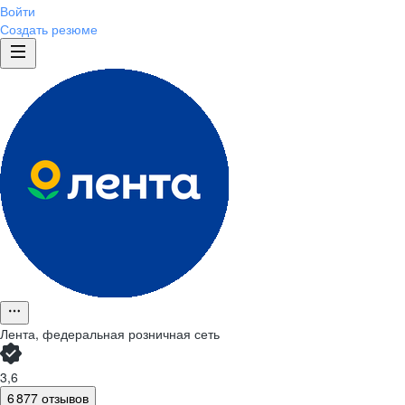
Войти
Создать резюме
Лента, федеральная розничная сеть
3,6
6 877 отзывов