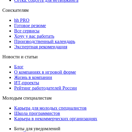
Сетка: соцсеть для нетворкинга
Соискателям
hh PRO
Готовое резюме
Все сервисы
Хочу у вас работать
Производственный календарь
Экспертная рекомендация
Новости и статьи
Блог
О компаниях в игровой форме
Жизнь в компании
ИТ-проекты
Рейтинг работодателей России
Молодым специалистам
Карьера для молодых специалистов
Школа программистов
Карьера в некоммерческих организациях
Боты для уведомлений