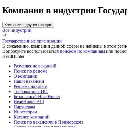
Компании в индустрии Госуд
Компании в других городах
Все индустрии
Государственные организации
К сожалению, компании данной сферы не найдены в этом реги
Попробуйте воспользоваться
поиском по компаниям
или посмо
HeadHunter
Размещение вакансий
Поиск по резюме
О компании
Наши вакансии
Реклама на сайте
Требования к ПО
Безопасный HeadHunter
HeadHunter API
Партнерам
Инвесторам
Каталог компаний
Поиск по вакансиям в Приморском