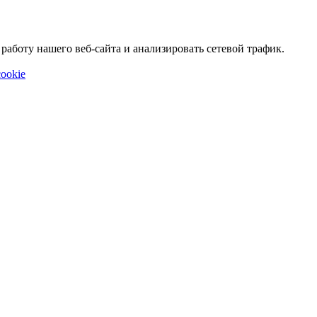
аботу нашего веб-сайта и анализировать сетевой трафик.
ookie