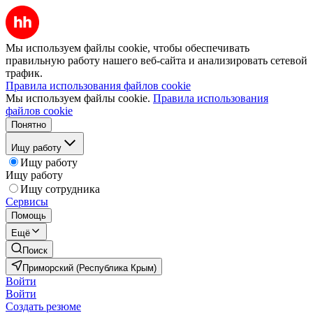
Мы используем файлы cookie, чтобы обеспечивать
правильную работу нашего веб-сайта и анализировать сетевой
трафик.
Правила использования файлов cookie
Мы используем файлы cookie.
Правила использования
файлов cookie
Понятно
Ищу работу
Ищу работу
Ищу работу
Ищу сотрудника
Сервисы
Помощь
Ещё
Поиск
Приморский (Республика Крым)
Войти
Войти
Создать резюме