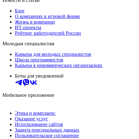
Новости и статьи
Блог
О компаниях в игровой форме
Жизнь в компании
ИТ-проекты
Рейтинг работодателей России
Молодым специалистам
Карьера для молодых специалистов
Школа программистов
Карьера в некоммерческих организациях
Боты для уведомлений
Мобильное приложение
Этика и комплаенс
Оказание услуг
Использование сайтов
Защита персональных данных
Пользовательское соглашение