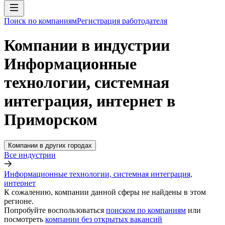
Поиск по компаниям
Регистрация работодателя
Компании в индустрии
Информационные
технологии, системная
интеграция, интернет в
Приморском
Компании в других городах
Все индустрии
Информационные технологии, системная интеграция,
интернет
К сожалению, компании данной сферы не найдены в этом
регионе.
Попробуйте воспользоваться
поиском по компаниям
или
посмотреть
компании без открытых вакансий