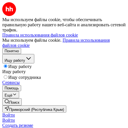
Мы используем файлы cookie, чтобы обеспечивать
правильную работу нашего веб-сайта и анализировать сетевой
трафик.
Правила использования файлов cookie
Мы используем файлы cookie.
Правила использования
файлов cookie
Понятно
Ищу работу
Ищу работу
Ищу работу
Ищу сотрудника
Сервисы
Помощь
Ещё
Поиск
Приморский (Республика Крым)
Войти
Войти
Создать резюме