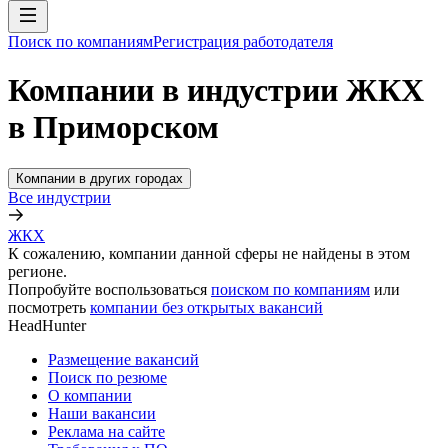
Поиск по компаниям
Регистрация работодателя
Компании в индустрии ЖКХ
в Приморском
Компании в других городах
Все индустрии
ЖКХ
К сожалению, компании данной сферы не найдены в этом
регионе.
Попробуйте воспользоваться
поиском по компаниям
или
посмотреть
компании без открытых вакансий
HeadHunter
Размещение вакансий
Поиск по резюме
О компании
Наши вакансии
Реклама на сайте