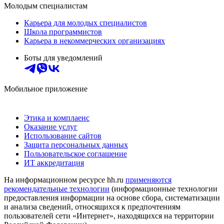
Молодым специалистам
Карьера для молодых специалистов
Школа программистов
Карьера в некоммерческих организациях
Боты для уведомлений
Мобильное приложение
Этика и комплаенс
Оказание услуг
Использование сайтов
Защита персональных данных
Пользовательское соглашение
ИТ аккредитация
На информационном ресурсе hh.ru
применяются
рекомендательные технологии
(информационные технологии
предоставления информации на основе сбора, систематизации
и анализа сведений, относящихся к предпочтениям
пользователей сети «Интернет», находящихся на территории