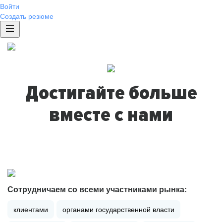
Войти
Создать резюме
Достигайте больше
вместе с нами
Сотрудничаем со всеми участниками рынка:
клиентами
органами государственной власти