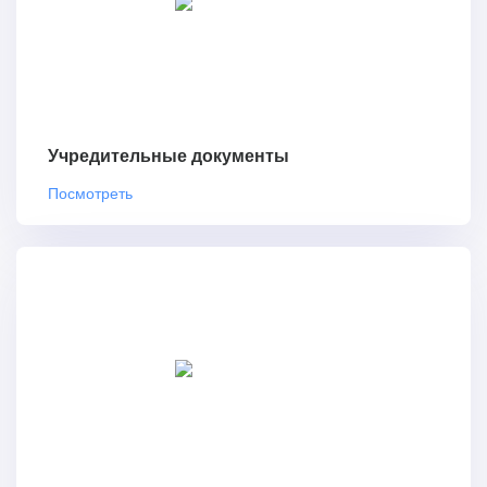
Учредительные документы
Посмотреть