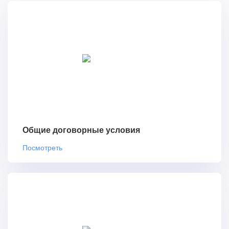
Общие договорные условия
Посмотреть