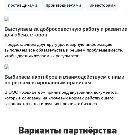
поставщиками
производителями
инвесторами
Выступаем за добросовестную работу и развитие
для обеих сторон
Предоставляем друг другу достоверную информацию,
выполняем все обязательства и решаем проблемы вместе,
чтобы достичь желаемых результатов
Выбираем партнёров и взаимодействуем с ними
по регламентированным правилам
В ООО «Хэдхантер» принят ряд внутренних документов,
которые основаны на ключевых нормах действующего
законодательства и лучших практиках бизнеса
Варианты партнёрства