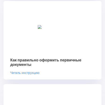
Как правильно оформить первичные
документы
Читать инструкцию