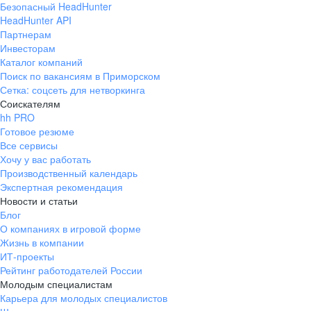
Безопасный HeadHunter
HeadHunter API
Партнерам
Инвесторам
Каталог компаний
Поиск по вакансиям в Приморском
Сетка: соцсеть для нетворкинга
Соискателям
hh PRO
Готовое резюме
Все сервисы
Хочу у вас работать
Производственный календарь
Экспертная рекомендация
Новости и статьи
Блог
О компаниях в игровой форме
Жизнь в компании
ИТ-проекты
Рейтинг работодателей России
Молодым специалистам
Карьера для молодых специалистов