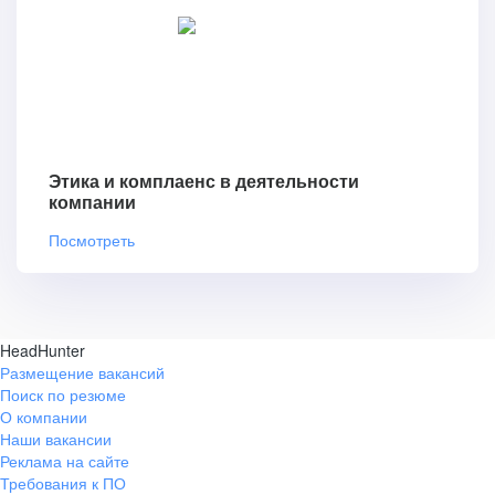
Этика и комплаенс в деятельности
компании
Посмотреть
HeadHunter
Размещение вакансий
Поиск по резюме
О компании
Наши вакансии
Реклама на сайте
Требования к ПО