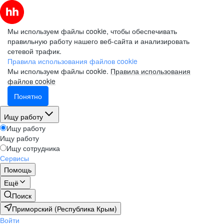
Мы используем файлы cookie, чтобы обеспечивать
правильную работу нашего веб-сайта и анализировать
сетевой трафик.
Правила использования файлов cookie
Мы используем файлы cookie.
Правила использования
файлов cookie
Понятно
Ищу работу
Ищу работу
Ищу работу
Ищу сотрудника
Сервисы
Помощь
Ещё
Поиск
Приморский (Республика Крым)
Войти