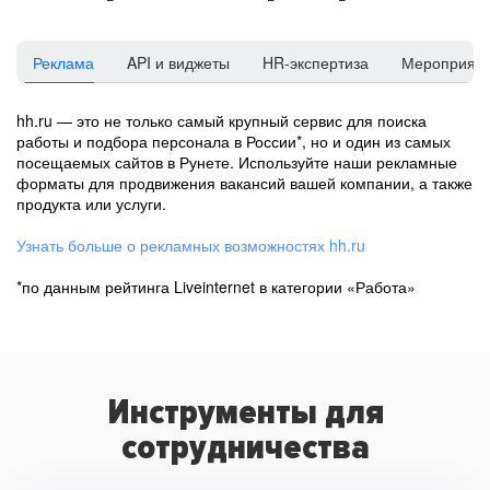
Реклама
API и виджеты
HR-экспертиза
Мероприят
hh.ru — это не только самый крупный сервис для поиска
работы и подбора персонала в России*, но и один из самых
посещаемых сайтов в Рунете. Используйте наши рекламные
форматы для продвижения вакансий вашей компании, а также
продукта или услуги.
Узнать больше о рекламных возможностях hh.ru
*по данным рейтинга Liveinternet в категории «Работа»
Инструменты для
сотрудничества