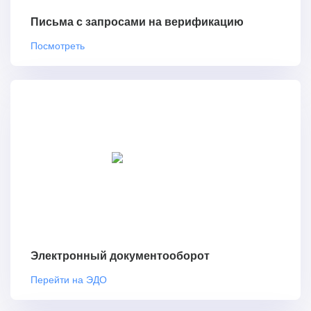
Письма с запросами на верификацию
Посмотреть
Электронный документооборот
Перейти на ЭДО