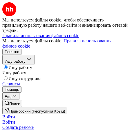
Мы используем файлы cookie, чтобы обеспечивать
правильную работу нашего веб-сайта и анализировать сетевой
трафик.
Правила использования файлов cookie
Мы используем файлы cookie.
Правила использования
файлов cookie
Понятно
Ищу работу
Ищу работу
Ищу работу
Ищу сотрудника
Сервисы
Помощь
Ещё
Поиск
Приморский (Республика Крым)
Войти
Войти
Создать резюме