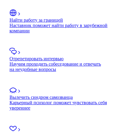
Найти работу за границей
Наставник поможет найти работу в зарубежной
компании
Отрепетировать интервью
Научим проходить собеседование и отвечать
на неудобные вопросы
Вылечить синдром самозванца
Карьерный психолог поможет чувствовать себя
увереннее