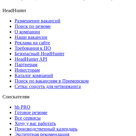
HeadHunter
Размещение вакансий
Поиск по резюме
О компании
Наши вакансии
Реклама на сайте
Требования к ПО
Безопасный HeadHunter
HeadHunter API
Партнерам
Инвесторам
Каталог компаний
Поиск по вакансиям в Приморском
Сетка: соцсеть для нетворкинга
Соискателям
hh PRO
Готовое резюме
Все сервисы
Хочу у вас работать
Производственный календарь
Экспертная рекомендация