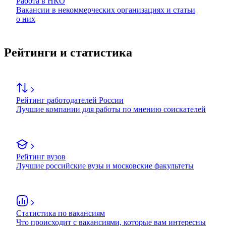
Работа в НКО
Вакансии в некоммерческих организациях и статьи
о них
Рейтинги и статистика
Рейтинг работодателей России
Лучшие компании для работы по мнению соискателей
Рейтинг вузов
Лучшие российские вузы и московские факультеты
Статистика по вакансиям
Что происходит с вакансиями, которые вам интересны