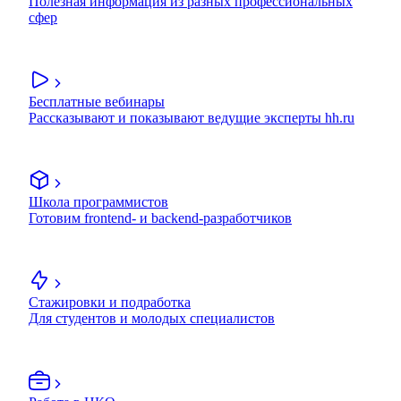
Полезная информация из разных профессиональных
сфер
Бесплатные вебинары
Рассказывают и показывают ведущие эксперты hh.ru
Школа программистов
Готовим frontend- и backend-разработчиков
Стажировки и подработка
Для студентов и молодых специалистов