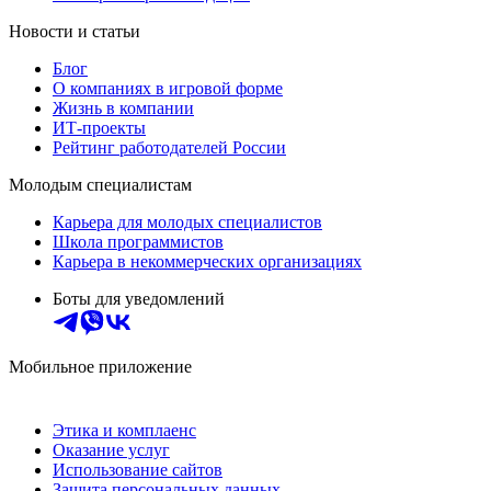
Новости и статьи
Блог
О компаниях в игровой форме
Жизнь в компании
ИТ-проекты
Рейтинг работодателей России
Молодым специалистам
Карьера для молодых специалистов
Школа программистов
Карьера в некоммерческих организациях
Боты для уведомлений
Мобильное приложение
Этика и комплаенс
Оказание услуг
Использование сайтов
Защита персональных данных