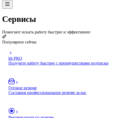
Сервисы
Помогают искать работу быстрее и эффективнее
Популярное сейчас
hh PRO
Получите работу быстрее с преимуществами подписки
Готовое резюме
Составим профессиональное резюме за вас
Рекомендация по резюме