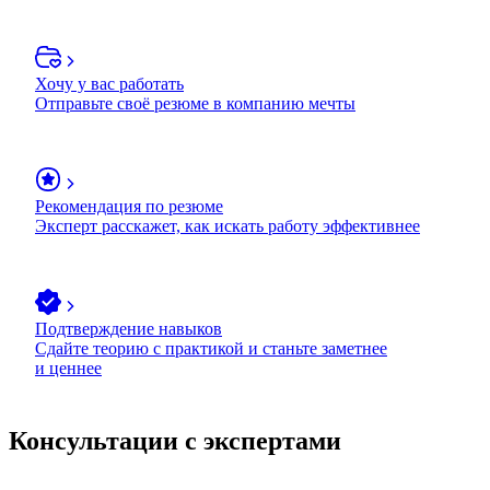
Хочу у вас работать
Отправьте своё резюме в компанию мечты
Рекомендация по резюме
Эксперт расскажет, как искать работу эффективнее
Подтверждение навыков
Сдайте теорию с практикой и станьте заметнее
и ценнее
Консультации с экспертами